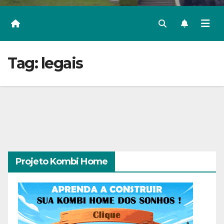
Tag:
legais
Projeto Kombi Home