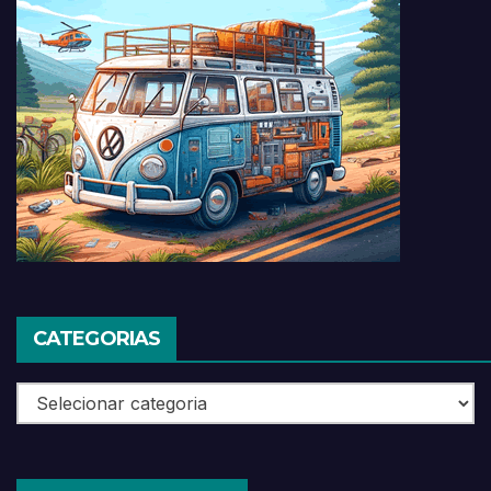
CATEGORIAS
Categorias