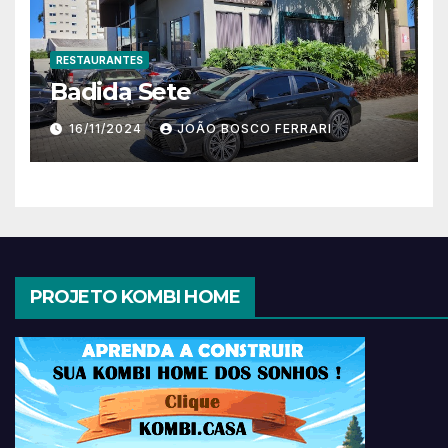
RESTAURANTES
Badida Sete
16/11/2024
JOÃO BOSCO FERRARI
PROJETO KOMBI HOME