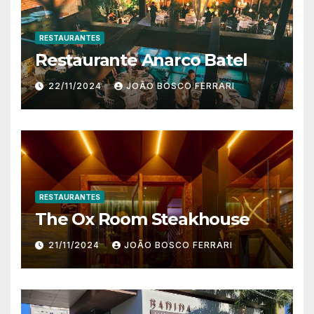
RESTAURANTES
Restaurante Anarco Batel
22/11/2024
JOÃO BOSCO FERRARI
RESTAURANTES
The Ox Room Steakhouse
21/11/2024
JOÃO BOSCO FERRARI