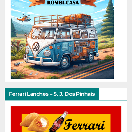
Ferrari Lanches – S. J. Dos Pinhais