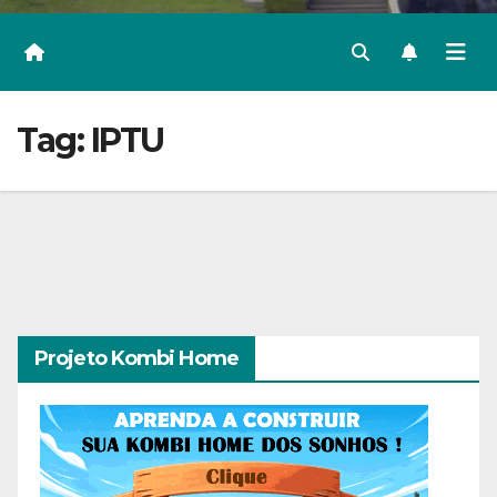
Tag:
IPTU
Projeto Kombi Home