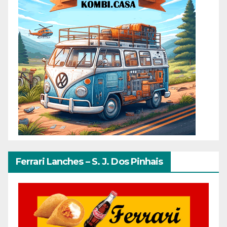
Ferrari Lanches – S. J. Dos Pinhais