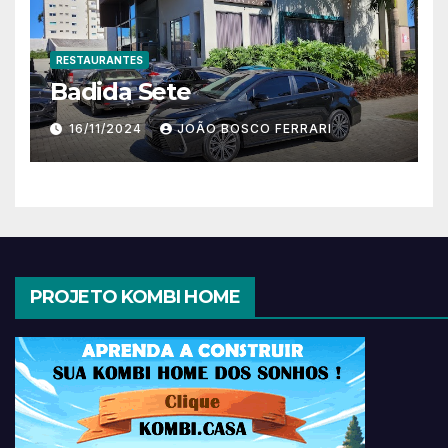
RESTAURANTES
Badida Sete
16/11/2024
JOÃO BOSCO FERRARI
PROJETO KOMBI HOME