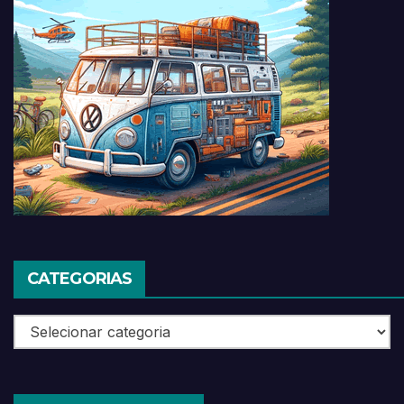
CATEGORIAS
Categorias