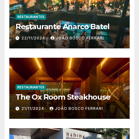
RESTAURANTES
Restaurante Anarco Batel
22/11/2024
JOÃO BOSCO FERRARI
RESTAURANTES
The Ox Room Steakhouse
21/11/2024
JOÃO BOSCO FERRARI