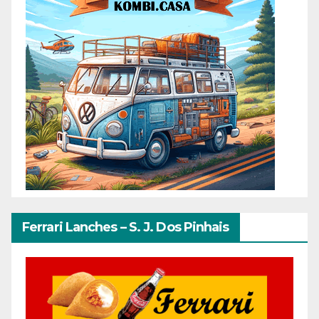
Ferrari Lanches – S. J. Dos Pinhais