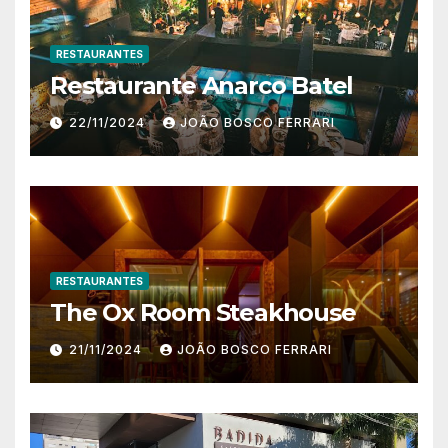
RESTAURANTES
Restaurante Anarco Batel
22/11/2024
JOÃO BOSCO FERRARI
RESTAURANTES
The Ox Room Steakhouse
21/11/2024
JOÃO BOSCO FERRARI