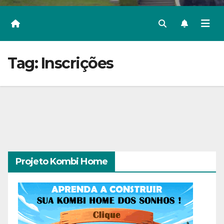
Tag:
Inscrições
Projeto Kombi Home