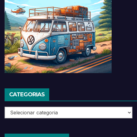
CATEGORIAS
Categorias