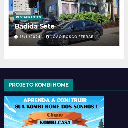
RESTAURANTES
Badida Sete
16/11/2024
JOÃO BOSCO FERRARI
PROJETO KOMBI HOME