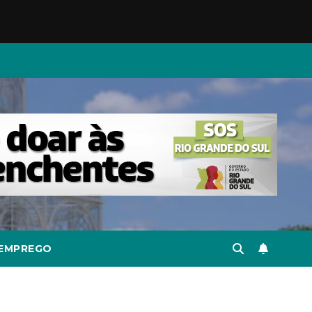
EMPREGO