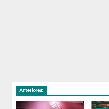
Anteriores: