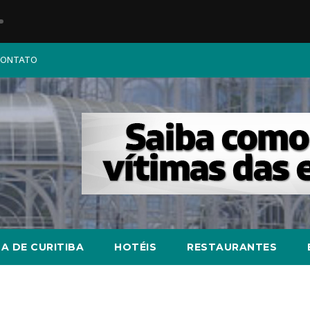
ONTATO
A DE CURITIBA
HOTÉIS
RESTAURANTES