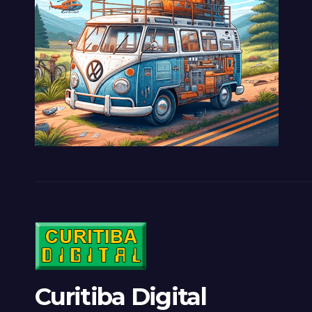
Curitiba Digital