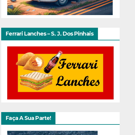
Ferrari Lanches – S. J. Dos Pinhais
Faça A Sua Parte!