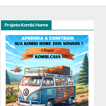
Projeto Kombi Home