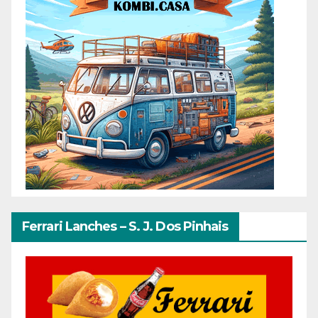
Ferrari Lanches – S. J. Dos Pinhais