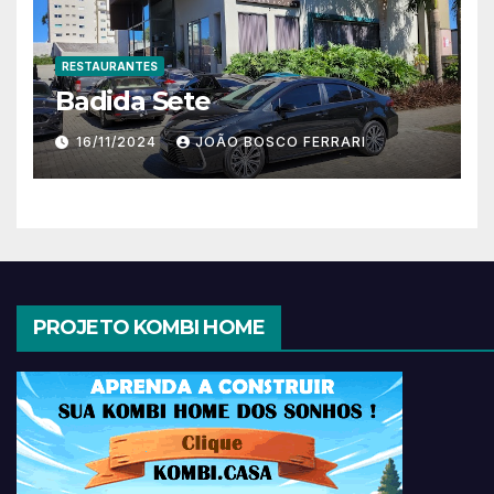
RESTAURANTES
Badida Sete
16/11/2024
JOÃO BOSCO FERRARI
PROJETO KOMBI HOME