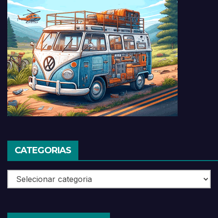
CATEGORIAS
Categorias