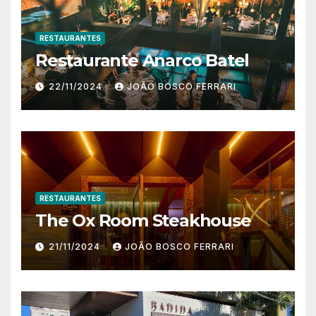
RESTAURANTES
Restaurante Anarco Batel
22/11/2024
JOÃO BOSCO FERRARI
RESTAURANTES
The Ox Room Steakhouse
21/11/2024
JOÃO BOSCO FERRARI