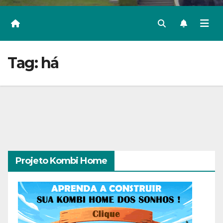
Tag:
há
Projeto Kombi Home