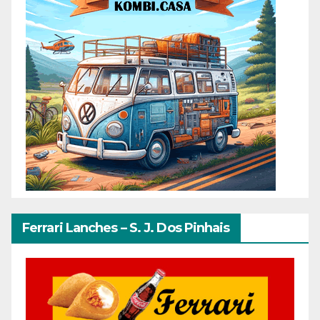
Ferrari Lanches – S. J. Dos Pinhais