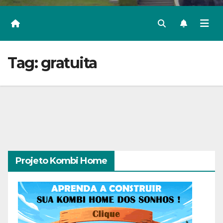
Tag:
gratuita
Projeto Kombi Home