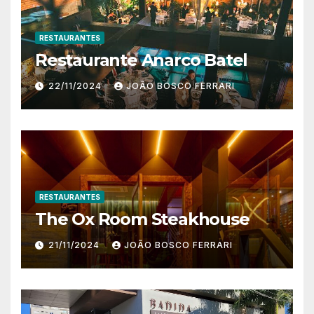
RESTAURANTES
Restaurante Anarco Batel
22/11/2024
JOÃO BOSCO FERRARI
RESTAURANTES
The Ox Room Steakhouse
21/11/2024
JOÃO BOSCO FERRARI