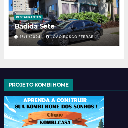
RESTAURANTES
Badida Sete
16/11/2024
JOÃO BOSCO FERRARI
PROJETO KOMBI HOME