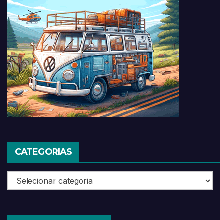
CATEGORIAS
Categorias