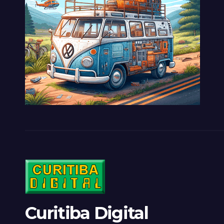
Curitiba Digital