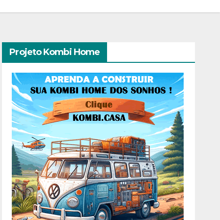
Projeto Kombi Home