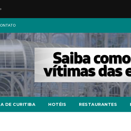
ONTATO
A DE CURITIBA
HOTÉIS
RESTAURANTES