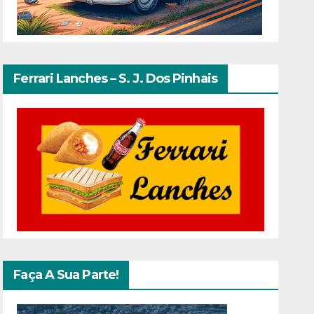
Ferrari Lanches – S. J. Dos Pinhais
Faça A Sua Parte!