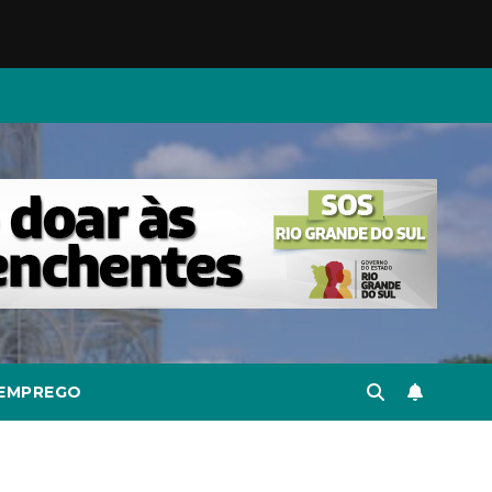
EMPREGO