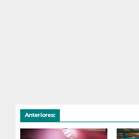
Anteriores: