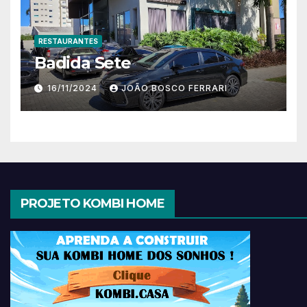
RESTAURANTES
Badida Sete
16/11/2024
JOÃO BOSCO FERRARI
PROJETO KOMBI HOME