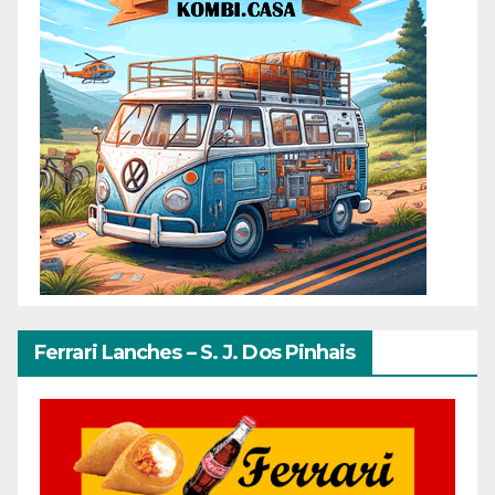
Ferrari Lanches – S. J. Dos Pinhais