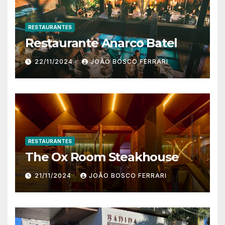
RESTAURANTES
Restaurante Anarco Batel
22/11/2024
JOÃO BOSCO FERRARI
RESTAURANTES
The Ox Room Steakhouse
21/11/2024
JOÃO BOSCO FERRARI