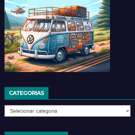
CATEGORIAS
Categorias