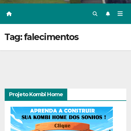
Tag:
falecimentos
Projeto Kombi Home