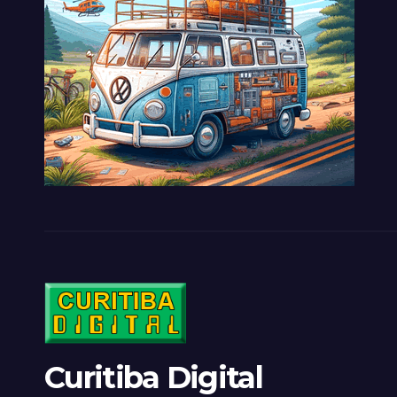
Curitiba Digital