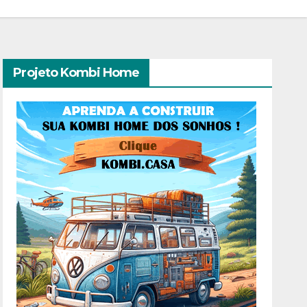
Projeto Kombi Home