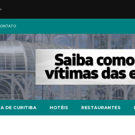
ONTATO
A DE CURITIBA
HOTÉIS
RESTAURANTES