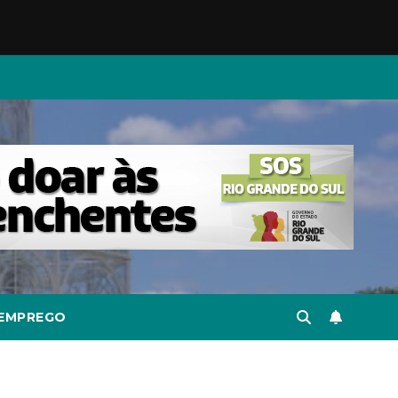
EMPREGO