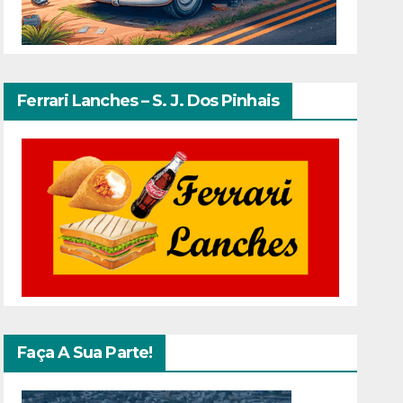
Ferrari Lanches – S. J. Dos Pinhais
Faça A Sua Parte!