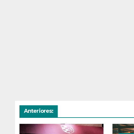
Anteriores: