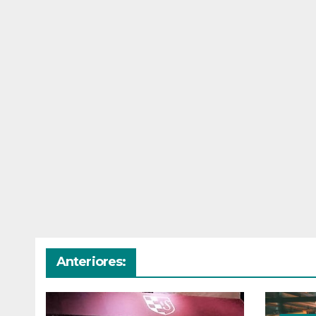
Anteriores: