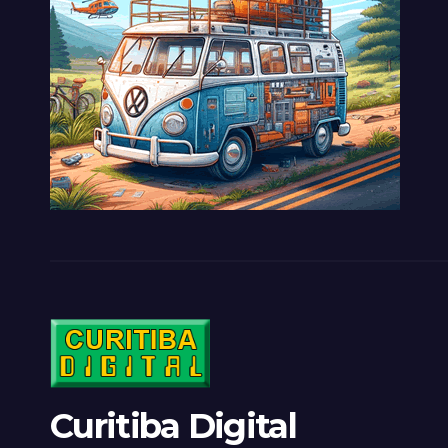
Curitiba Digital