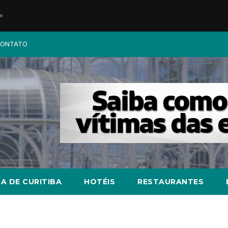
ONTATO
A DE CURITIBA
HOTÉIS
RESTAURANTES