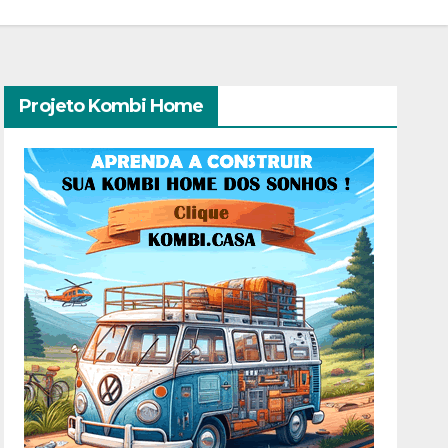
Projeto Kombi Home