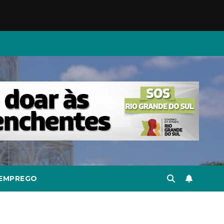
EMPREGO