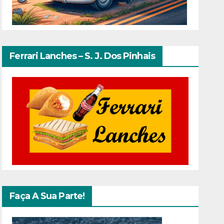
Ferrari Lanches – S. J. Dos Pinhais
Faça A Sua Parte!