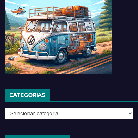
CATEGORIAS
Categorias