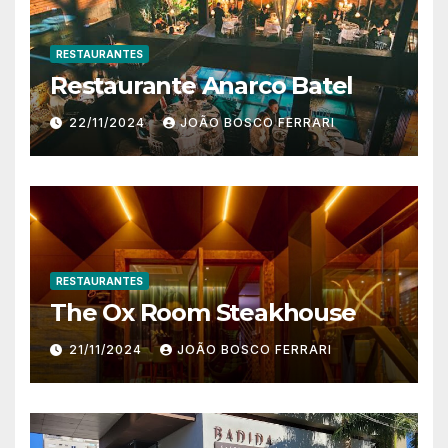
RESTAURANTES
Restaurante Anarco Batel
22/11/2024
JOÃO BOSCO FERRARI
RESTAURANTES
The Ox Room Steakhouse
21/11/2024
JOÃO BOSCO FERRARI