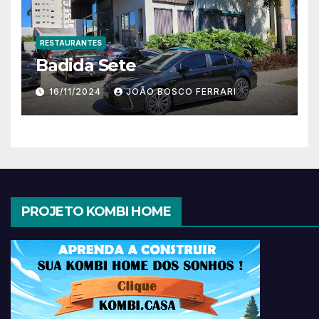
RESTAURANTES
Badida Sete
16/11/2024
JOÃO BOSCO FERRARI
PROJETO KOMBI HOME