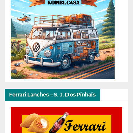
Ferrari Lanches – S. J. Dos Pinhais