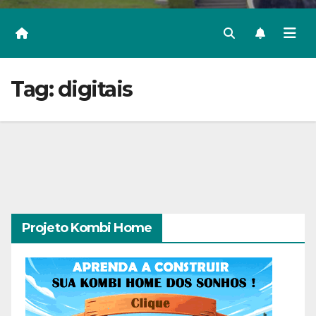
Tag:
digitais
Projeto Kombi Home