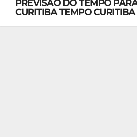
PREVISÃO DO TEMPO PARA
CURITIBA TEMPO CURITIBA