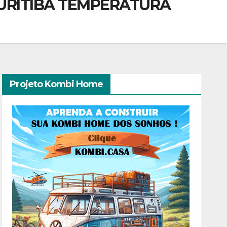
CURITIBA TEMPERATURA
Projeto Kombi Home