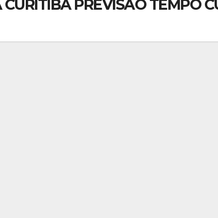
 CURITIBA PREVISÃO TEMPO 