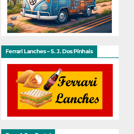
Ferrari Lanches – S. J. Dos Pinhais