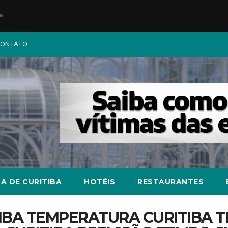
ONTATO
A DE CURITIBA
HOTÉIS
RESTAURANTES
TIBA TEMPERATURA CURITIBA 