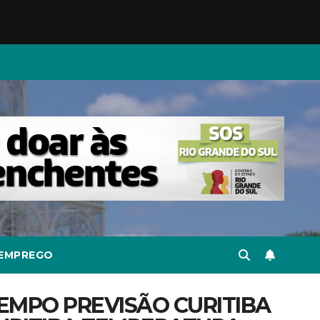
EMPREGO
TEMPO PREVISÃO CURITIBA