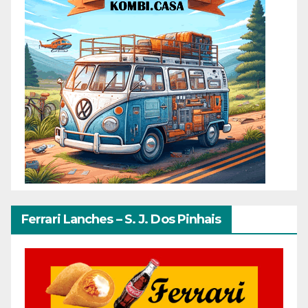
Ferrari Lanches – S. J. Dos Pinhais