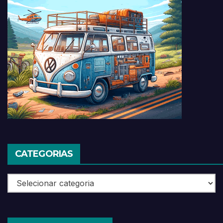
CATEGORIAS
Categorias