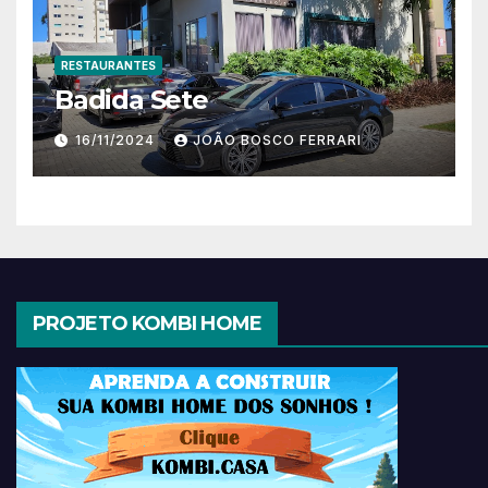
RESTAURANTES
Badida Sete
16/11/2024
JOÃO BOSCO FERRARI
PROJETO KOMBI HOME