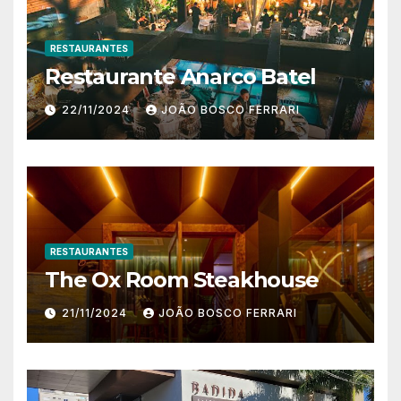
RESTAURANTES
Restaurante Anarco Batel
22/11/2024
JOÃO BOSCO FERRARI
RESTAURANTES
The Ox Room Steakhouse
21/11/2024
JOÃO BOSCO FERRARI