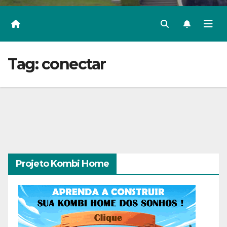
Tag:
conectar
Projeto Kombi Home