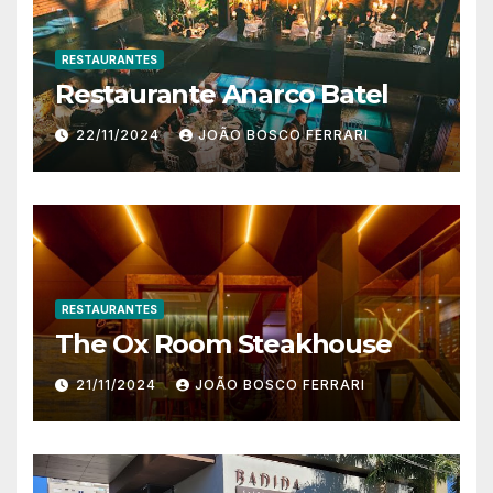
RESTAURANTES
Restaurante Anarco Batel
22/11/2024
JOÃO BOSCO FERRARI
RESTAURANTES
The Ox Room Steakhouse
21/11/2024
JOÃO BOSCO FERRARI