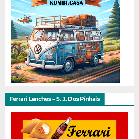
Ferrari Lanches – S. J. Dos Pinhais