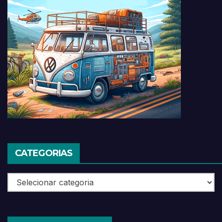
CATEGORIAS
Categorias