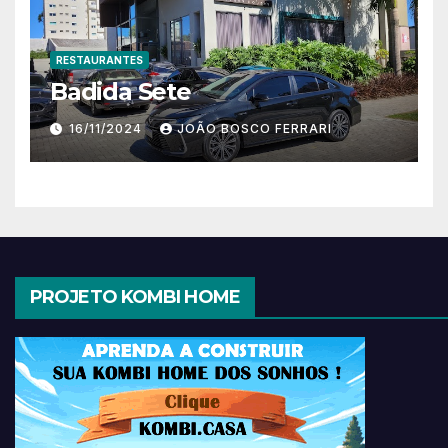
RESTAURANTES
Badida Sete
16/11/2024
JOÃO BOSCO FERRARI
PROJETO KOMBI HOME