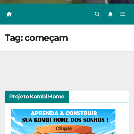
Tag:
começam
Projeto Kombi Home