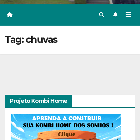
Tag:
chuvas
Projeto Kombi Home