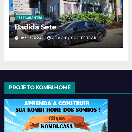
RESTAURANTES
Badida Sete
16/11/2024
JOÃO BOSCO FERRARI
PROJETO KOMBI HOME