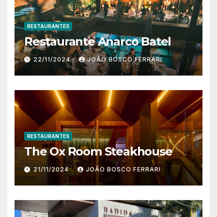
RESTAURANTES
Restaurante Anarco Batel
22/11/2024
JOÃO BOSCO FERRARI
RESTAURANTES
The Ox Room Steakhouse
21/11/2024
JOÃO BOSCO FERRARI