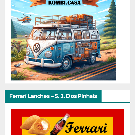
Ferrari Lanches – S. J. Dos Pinhais