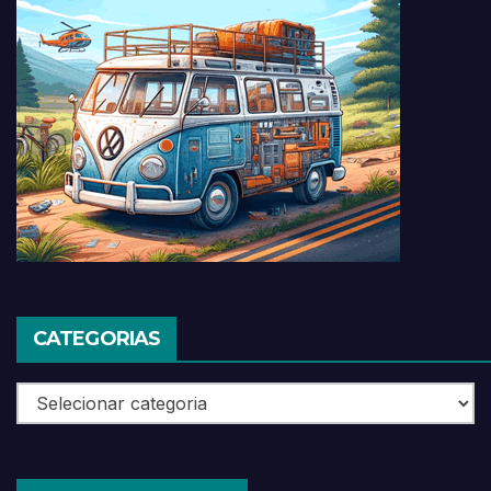
CATEGORIAS
Categorias