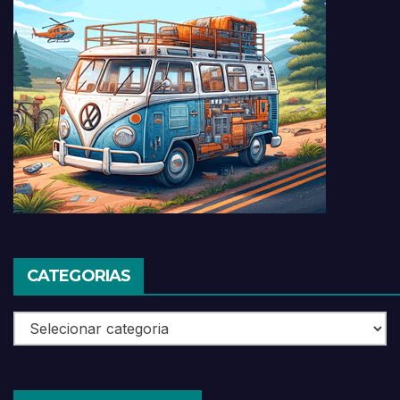
CATEGORIAS
Categorias