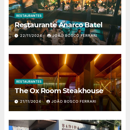
RESTAURANTES
Restaurante Anarco Batel
22/11/2024
JOÃO BOSCO FERRARI
RESTAURANTES
The Ox Room Steakhouse
21/11/2024
JOÃO BOSCO FERRARI