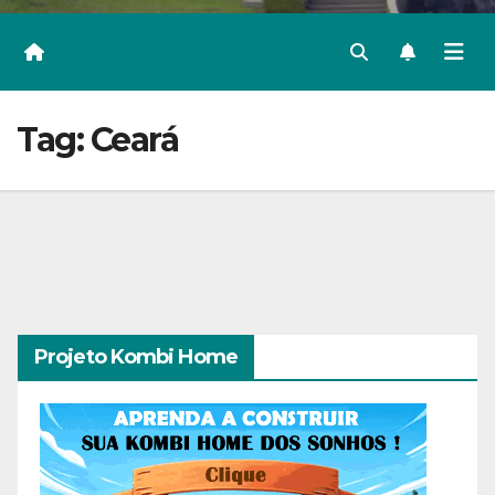
Tag:
Ceará
Projeto Kombi Home