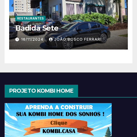
RESTAURANTES
Badida Sete
16/11/2024
JOÃO BOSCO FERRARI
PROJETO KOMBI HOME