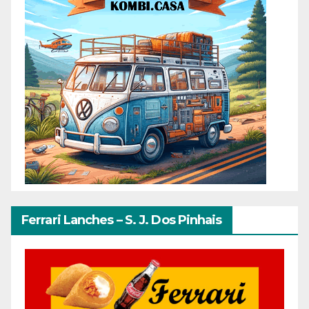
Ferrari Lanches – S. J. Dos Pinhais