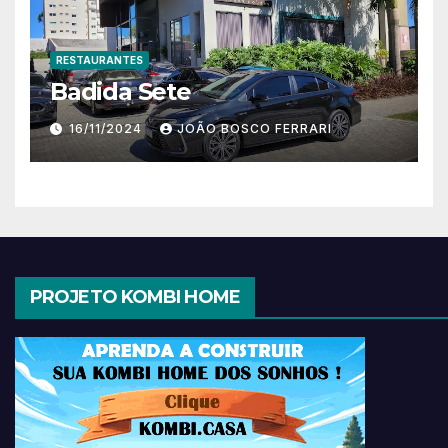
RESTAURANTES
Badida Sete
16/11/2024
JOÃO BOSCO FERRARI
PROJETO KOMBI HOME