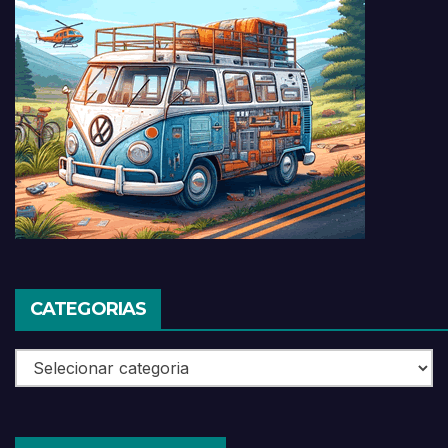
CATEGORIAS
Categorias