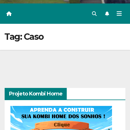
Tag:
Caso
Projeto Kombi Home