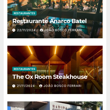
RESTAURANTES
Restaurante Anarco Batel
22/11/2024
JOÃO BOSCO FERRARI
RESTAURANTES
The Ox Room Steakhouse
21/11/2024
JOÃO BOSCO FERRARI