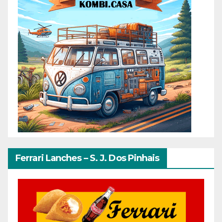
Ferrari Lanches – S. J. Dos Pinhais