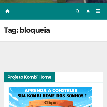
Tag:
bloqueia
Projeto Kombi Home