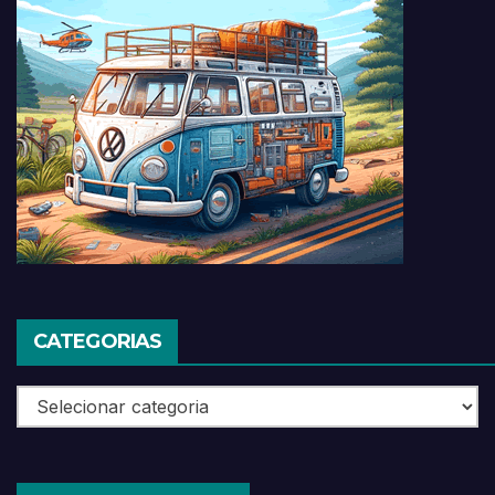
CATEGORIAS
Categorias