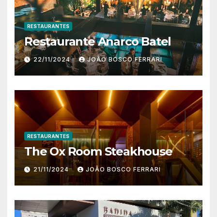
RESTAURANTES
Restaurante Anarco Batel
22/11/2024
JOÃO BOSCO FERRARI
RESTAURANTES
The Ox Room Steakhouse
21/11/2024
JOÃO BOSCO FERRARI