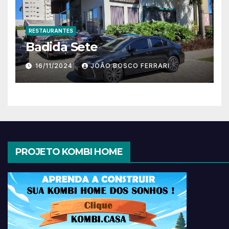
RESTAURANTES
Badida Sete
16/11/2024
JOÃO BOSCO FERRARI
PROJETO KOMBI HOME