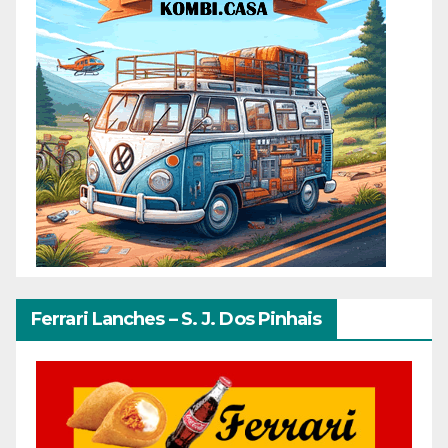
Ferrari Lanches – S. J. Dos Pinhais