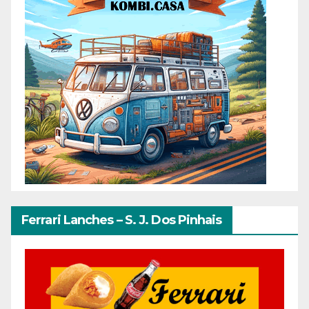
Ferrari Lanches – S. J. Dos Pinhais