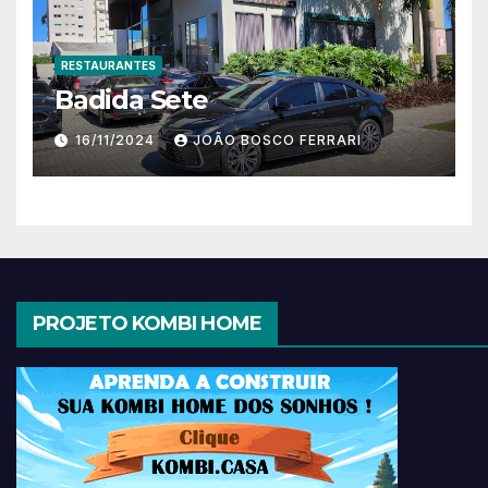
RESTAURANTES
Badida Sete
16/11/2024
JOÃO BOSCO FERRARI
PROJETO KOMBI HOME