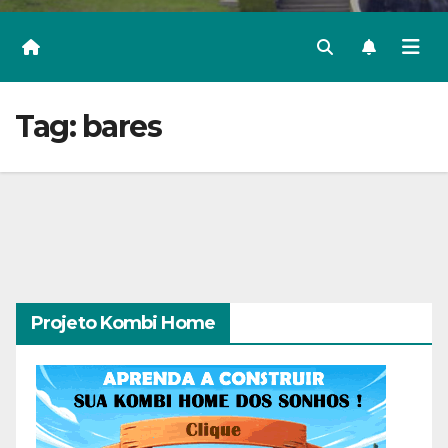
Tag:
bares
Projeto Kombi Home