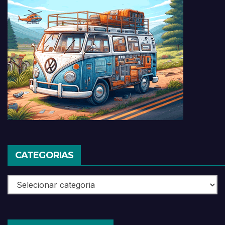
CATEGORIAS
Categorias