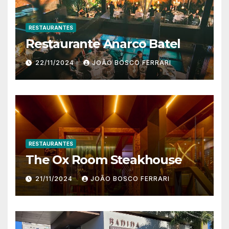
RESTAURANTES
Restaurante Anarco Batel
22/11/2024
JOÃO BOSCO FERRARI
RESTAURANTES
The Ox Room Steakhouse
21/11/2024
JOÃO BOSCO FERRARI