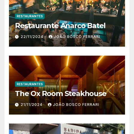
RESTAURANTES
Restaurante Anarco Batel
22/11/2024
JOÃO BOSCO FERRARI
RESTAURANTES
The Ox Room Steakhouse
21/11/2024
JOÃO BOSCO FERRARI