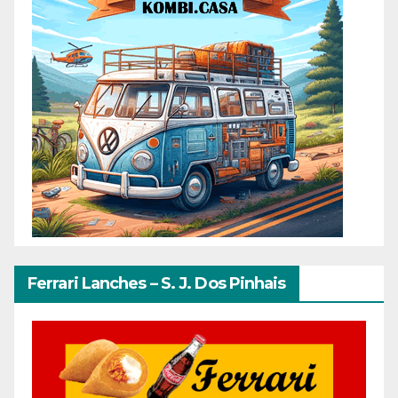
Ferrari Lanches – S. J. Dos Pinhais