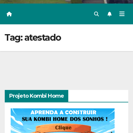
Tag:
atestado
Projeto Kombi Home