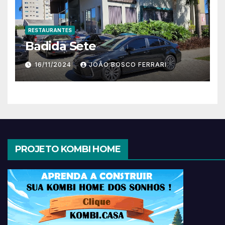
RESTAURANTES
Badida Sete
16/11/2024
JOÃO BOSCO FERRARI
PROJETO KOMBI HOME