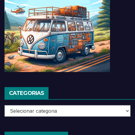
CATEGORIAS
Categorias